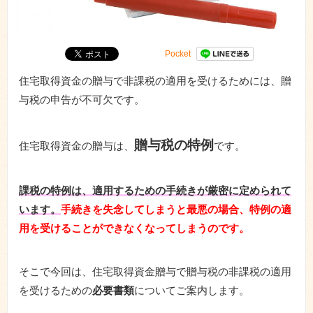
Pocket
住宅取得資金の贈与で非課税の適用を受けるためには、贈
与税の申告が不可欠です。
贈与税の特例
住宅取得資金の贈与は、
です。
課税の特例は、適用するための手続きが厳密に定められて
います。
手続きを失念してしまうと最悪の場合、特例の適
用を受けることができなくなってしまうのです。
そこで今回は、住宅取得資金贈与で贈与税の非課税の適用
を受けるための
必要書類
についてご案内します。