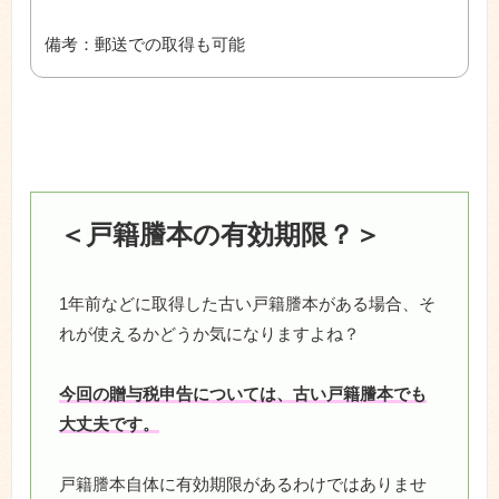
備考：郵送での取得も可能
＜戸籍謄本の有効期限？＞
1年前などに取得した古い戸籍謄本がある場合、そ
れが使えるかどうか気になりますよね？
今回の贈与税申告については、古い戸籍謄本でも
大丈夫です。
戸籍謄本自体に有効期限があるわけではありませ