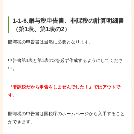
1-1-6.贈与税申告書、非課税の計算明細書
（第1表、第1表の2）
贈与税の申告書は当然に必要となります。
申告書第1表と第1表の2を必ず作成するようにしてくださ
い。
『非課税だから申告をしませんでした！』ではアウトで
す。
贈与税の申告書は国税庁のホームページから入手すること
ができます。