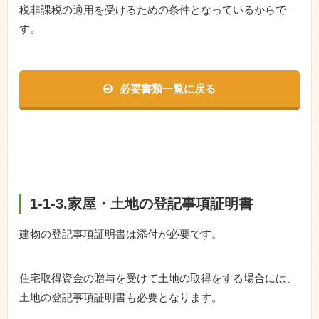
税非課税の適用を受けるための条件となっているからで
す。
必要書類一覧に戻る
1-1-3.家屋・土地の登記事項証明書
建物の登記事項証明書は添付が必要です。
住宅取得資金の贈与を受けて土地の取得をする場合には、
土地の登記事項証明書も必要となります。