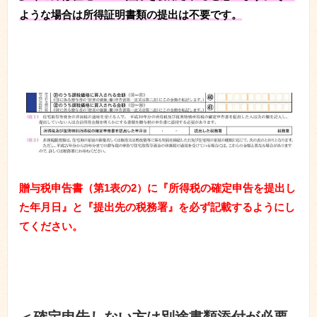
ような場合は所得証明書類の提出は不要です。
贈与税申告書（第1表の2）に『所得税の確定申告を提出し
た年月日』と『提出先の税務署』を必ず記載するようにし
てください。