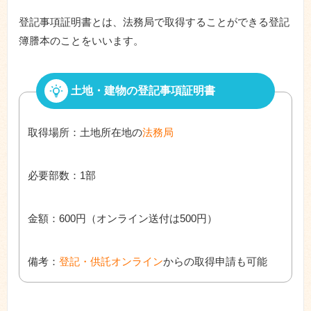
登記事項証明書とは、法務局で取得することができる登記
簿謄本のことをいいます。
土地・建物の登記事項証明書
取得場所：土地所在地の
法務局
必要部数：1部
金額：600円（オンライン送付は500円）
備考：
登記・供託オンライン
からの取得申請も可能