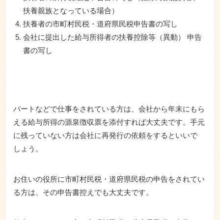
扶養親族となっている場合）
扶養者の市町村民税・道府県民税申告書の写し
会社に提出した給与所得者の扶養控除等（異動） 申告
書の写し
パートなどで仕事をされている方は、会社から年末にもら
える給与所得の源泉徴収票を添付すれば大丈夫です。手元
に残っていない方は会社に再発行の依頼をするといいで
しょう。
お住いの役所に市町村民税・道府県民税の申告をされてい
る方は、その申告書控えでも大丈夫です。