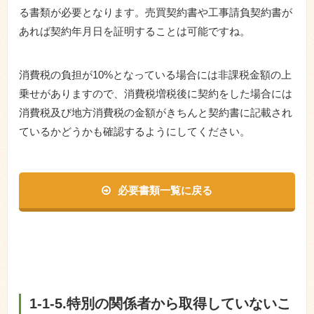
る書類が必要となります。売買契約書や工事請負契約書が
あれば契約年月日を証明することは可能ですね。
消費税の負担が10%となっている場合には非課税金額の上
乗せがありますので、消費税増税後に契約をした場合には
消費税及び地方消費税の金額がきちんと契約書に記載され
ているかどうかも確認するようにしてください。
必要書類一覧に戻る
1-1-5.特別の関係者から取得していないこ