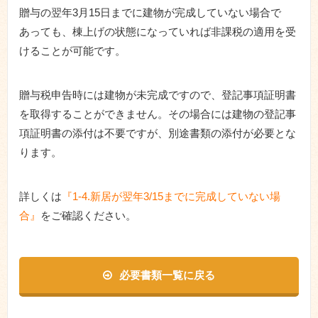
贈与の翌年3月15日までに建物が完成していない場合で
あっても、棟上げの状態になっていれば非課税の適用を受
けることが可能です。
贈与税申告時には建物が未完成ですので、登記事項証明書
を取得することができません。その場合には建物の登記事
項証明書の添付は不要ですが、別途書類の添付が必要とな
ります。
詳しくは
『1-4.新居が翌年3/15までに完成していない場
合』
をご確認ください。
必要書類一覧に戻る