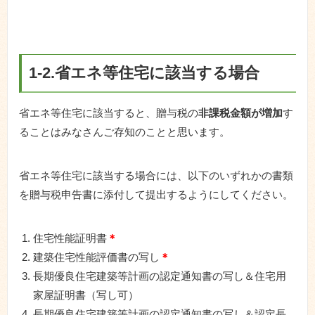
1-2.省エネ等住宅に該当する場合
省エネ等住宅に該当すると、贈与税の
非課税金額が増加
す
ることはみなさんご存知のことと思います。
省エネ等住宅に該当する場合には、以下のいずれかの書類
を贈与税申告書に添付して提出するようにしてください。
住宅性能証明書
＊
建築住宅性能評価書の写し
＊
長期優良住宅建築等計画の認定通知書の写し＆住宅用
家屋証明書（写し可）
長期優良住宅建築等計画の認定通知書の写し＆認定長