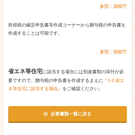
参照：国税庁
所得税の確定申告書等作成コーナーから贈与税の申告書を
作成することは可能です。
参照：国税庁
省エネ等住宅
に該当する場合には別途書類の添付が必
要ですので、贈与税の申告書を作成するまえに
『1-2.省エ
ネ等住宅に該当する場合』
をご確認ください。
必要書類一覧に戻る