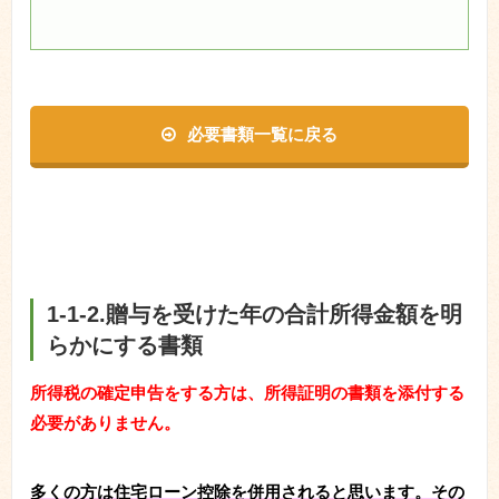
必要書類一覧に戻る
1-1-2.贈与を受けた年の合計所得金額を明
らかにする書類
所得税の確定申告をする方は、所得証明の書類を添付する
必要がありません。
多くの方は住宅ローン控除を併用されると思います。その