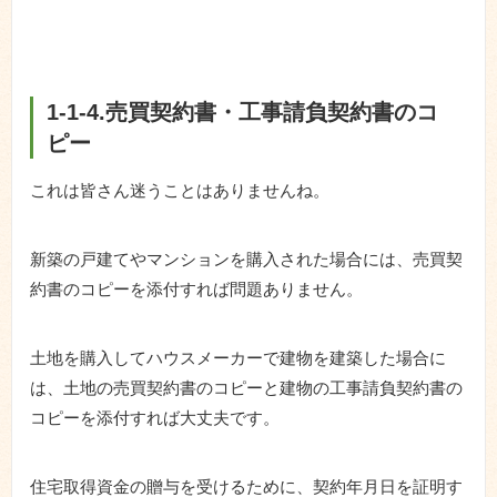
1-1-4.売買契約書・工事請負契約書のコ
ピー
これは皆さん迷うことはありませんね。
新築の戸建てやマンションを購入された場合には、売買契
約書のコピーを添付すれば問題ありません。
土地を購入してハウスメーカーで建物を建築した場合に
は、土地の売買契約書のコピーと建物の工事請負契約書の
コピーを添付すれば大丈夫です。
住宅取得資金の贈与を受けるために、契約年月日を証明す