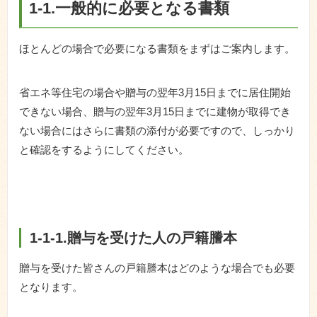
1-1.一般的に必要となる書類
ほとんどの場合で必要になる書類をまずはご案内します。
省エネ等住宅の場合や贈与の翌年3月15日までに居住開始
できない場合、贈与の翌年3月15日までに建物が取得でき
ない場合にはさらに書類の添付が必要ですので、しっかり
と確認をするようにしてください。
1-1-1.贈与を受けた人の戸籍謄本
贈与を受けた皆さんの戸籍謄本はどのような場合でも必要
となります。