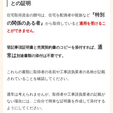
との証明
『特別
住宅取得資金の贈与は、住宅を配偶者や親族など
の関係のある者』
から取得していると
適用を受けるこ
とができません
。
通
登記事項証明書と売買契約書のコピーを添付すれば、
常は
別途書類の添付は不要です。
これらの書類に取得者の名前や工事請負業者の名称が記載
されていることを確認してください。
通常は考えられませんが、取得者や工事請負業者の記載が
ない場合には、ご自分で簡単な証明書を作成して添付する
ようにしてください。