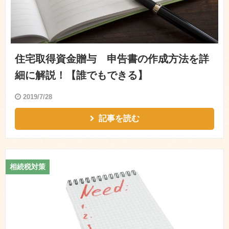
住宅取得資金贈与 申告書の作成方法を詳
細に解説！【誰でもできる】
2019/7/28
記事を読む
相続税対策