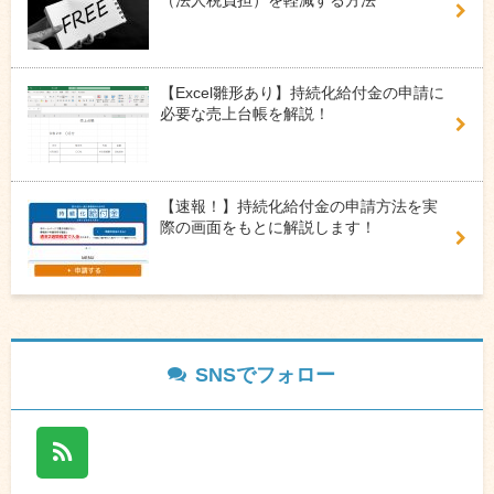
【Excel雛形あり】持続化給付金の申請に
必要な売上台帳を解説！
【速報！】持続化給付金の申請方法を実
際の画面をもとに解説します！
SNSでフォロー